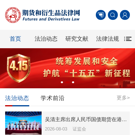
首页
法治动态
研究文献
法律法规
自
更多>
法治动态
学术前沿
吴清主席出席人民币国债期货在港交所挂牌上市仪式并致辞
2026-08-03
证监会